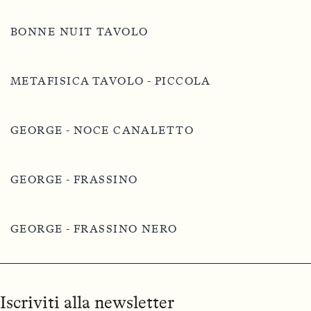
BONNE NUIT TAVOLO
METAFISICA TAVOLO - PICCOLA
GEORGE - NOCE CANALETTO
GEORGE - FRASSINO
GEORGE - FRASSINO NERO
Iscriviti alla newsletter