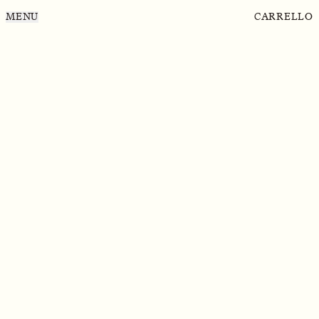
MENU
CARRELLO