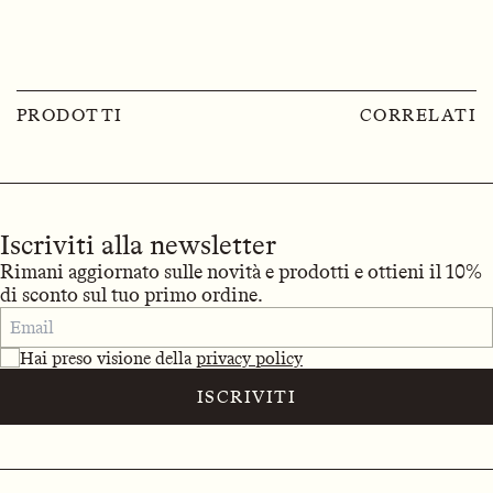
PRODOTTI
CORRELATI
Iscriviti alla newsletter
Rimani aggiornato sulle novità e prodotti e ottieni il 10%
di sconto sul tuo primo ordine.
Hai preso visione della
privacy policy
ISCRIVITI