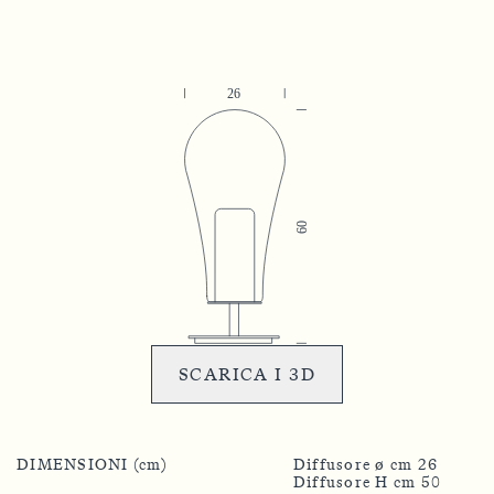
SCARICA I 3D
DIMENSIONI (cm)
Diffusore ø cm 26
Diffusore H cm 50