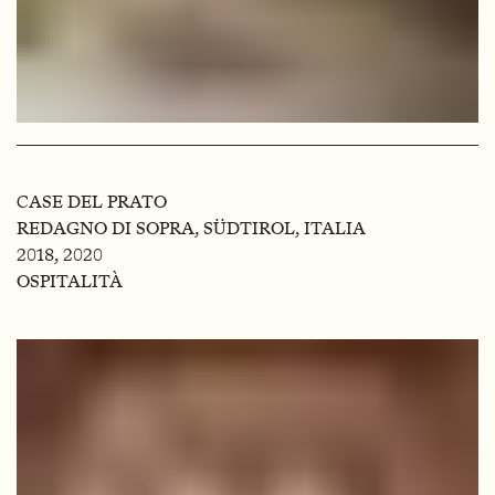
CASE DEL PRATO
REDAGNO DI SOPRA, SÜDTIROL, ITALIA
2018, 2020
OSPITALITÀ