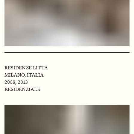
RESIDENZE LITTA
MILANO, ITALIA
2008, 2013
RESIDENZIALE