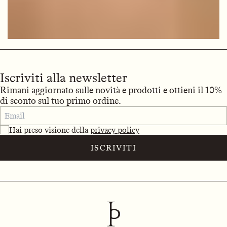
Iscriviti alla newsletter
Rimani aggiornato sulle novità e prodotti e ottieni il 10%
di sconto sul tuo primo ordine.
Hai preso visione della
privacy policy
ISCRIVITI