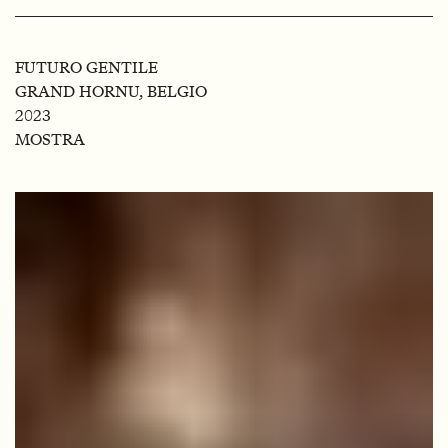
FUTURO GENTILE
GRAND HORNU, BELGIO
2023
MOSTRA