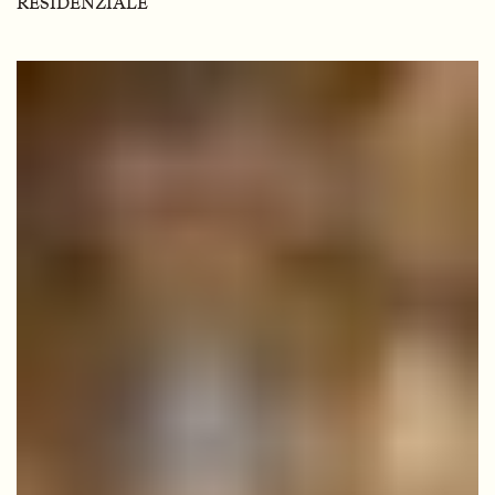
RESIDENZIALE