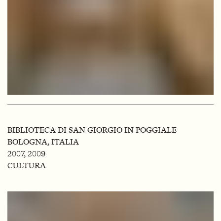
BIBLIOTECA DI SAN GIORGIO IN POGGIALE
BOLOGNA, ITALIA
2007, 2009
CULTURA