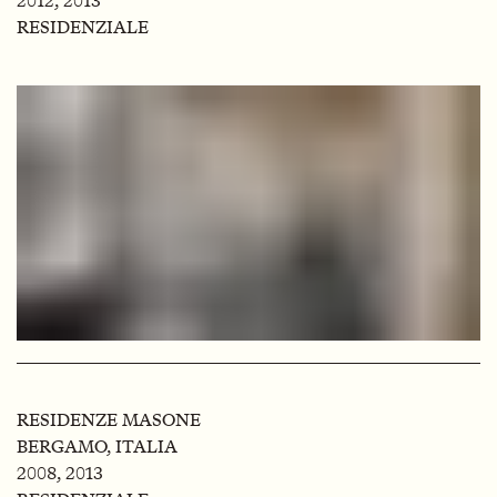
2012, 2013
RESIDENZIALE
RESIDENZE MASONE
BERGAMO, ITALIA
2008, 2013