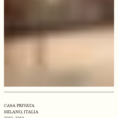
CASA PRIVATA
MILANO, ITALIA