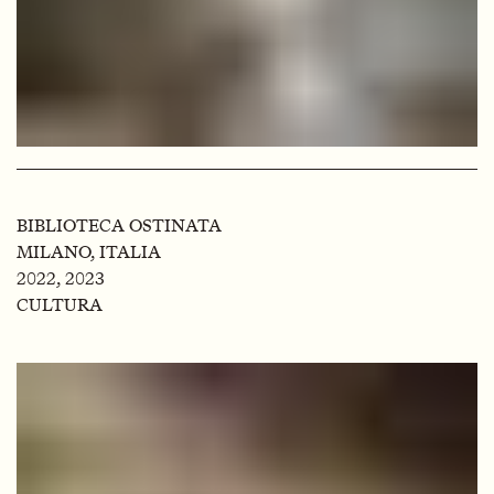
BIBLIOTECA OSTINATA
MILANO, ITALIA
2022, 2023
CULTURA