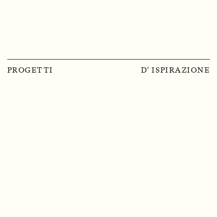
PROGETTI
D' ISPIRAZIONE