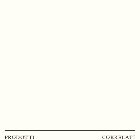
PRODOTTI
CORRELATI