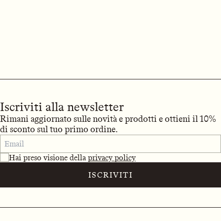
Iscriviti alla newsletter
Rimani aggiornato sulle novità e prodotti e ottieni il 10%
di sconto sul tuo primo ordine.
Hai preso visione della
privacy policy
ISCRIVITI