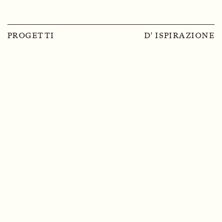
PROGETTI
D' ISPIRAZIONE