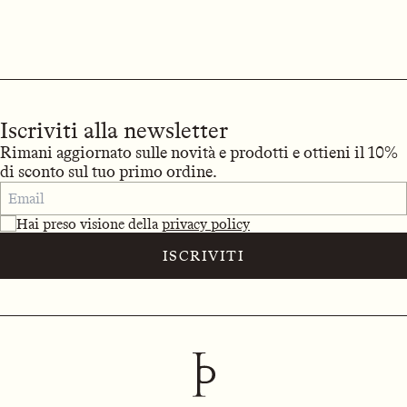
Iscriviti alla newsletter
Rimani aggiornato sulle novità e prodotti e ottieni il 10%
di sconto sul tuo primo ordine.
Hai preso visione della
privacy policy
ISCRIVITI