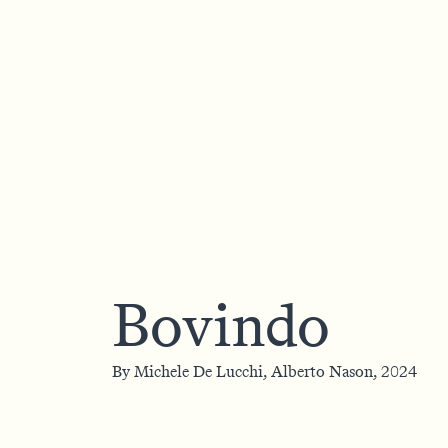
Bovindo
By
Michele De Lucchi,
Alberto Nason,
2024