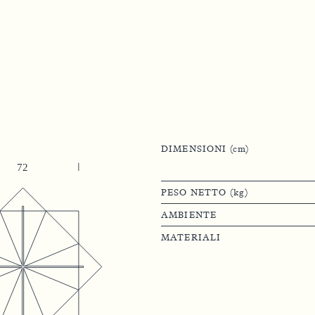
DIMENSIONI (cm)
PESO NETTO (kg)
AMBIENTE
MATERIALI