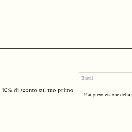
il 10% di sconto sul tuo primo
Hai preso visione della