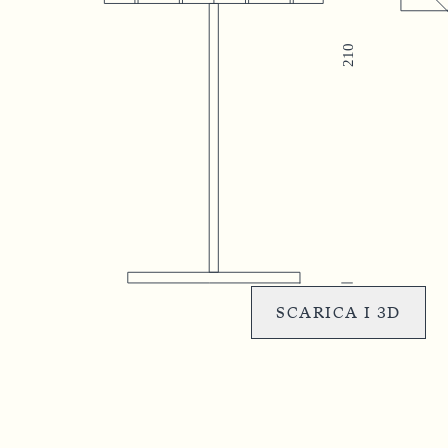
SCARICA I 3D