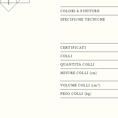
COLORI & FINITURE
SPECIFICHE TECNICHE
CERTIFICATI
COLLI
QUANTITÀ COLLI
MISURE COLLI (cm)
VOLUME COLLI (cm³)
PESO COLLI (kg)