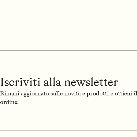
Iscriviti alla newsletter
Rimani aggiornato sulle novità e prodotti e ottieni 
ordine.