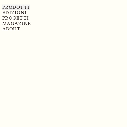
PRODOTTI
EDIZIONI
PROGETTI
MAGAZINE
ABOUT