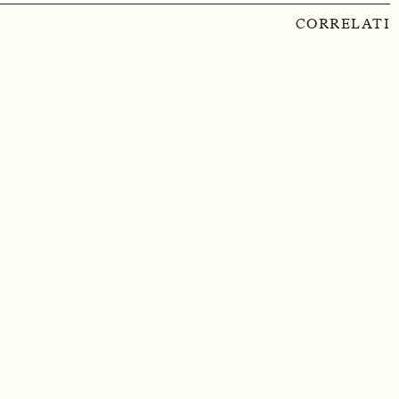
CORRELATI