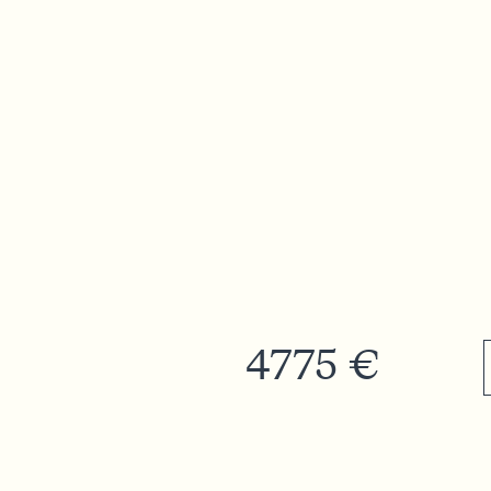
4775 €