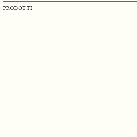
PRODOTTI