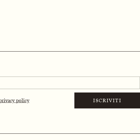
privacy policy
ISCRIVITI